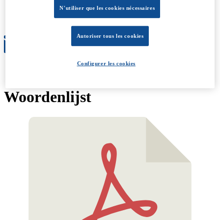
Évolution
N'utiliser que les cookies nécessaires
Conditions générales
À propos
Autoriser tous les cookies
Configurer les cookies
Woordenlijst