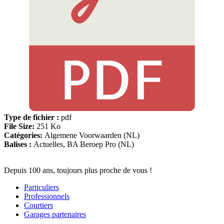
Type de fichier :
pdf
File Size:
251 Ko
Catégories:
Algemene Voorwaarden (NL)
Balises :
Actuelles, BA Beroep Pro (NL)
Depuis 100 ans, toujours plus proche de vous !
Particuliers
Professionnels
Courtiers
Garages partenaires