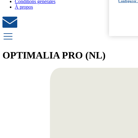
Conditions générales
Configurer 
À propos
OPTIMALIA PRO (NL)