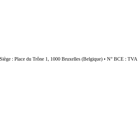
Siège : Place du Trône 1, 1000 Bruxelles (Belgique) • N° BCE : TVA