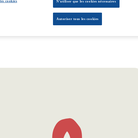
les cookies
N'utiliser que les cookies nécessaires
Autoriser tous les cookies