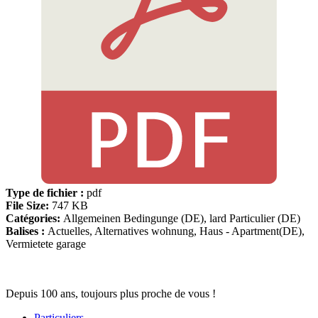
Type de fichier :
pdf
File Size:
747 KB
Catégories:
Allgemeinen Bedingunge (DE), lard Particulier (DE)
Balises :
Actuelles, Alternatives wohnung, Haus - Apartment(DE),
Vermietete garage
Depuis 100 ans, toujours plus proche de vous !
Particuliers