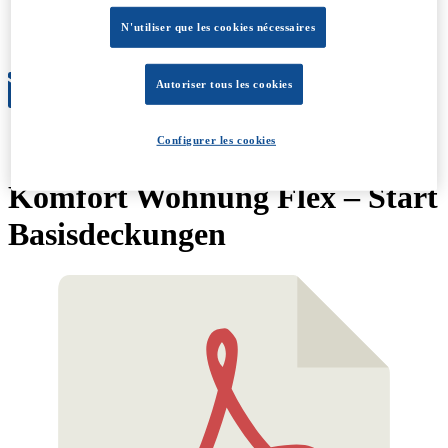
Évolution
Conditions générales
N'utiliser que les cookies nécessaires
À propos
Autoriser tous les cookies
Configurer les cookies
Komfort Wohnung Flex – Start
Basisdeckungen