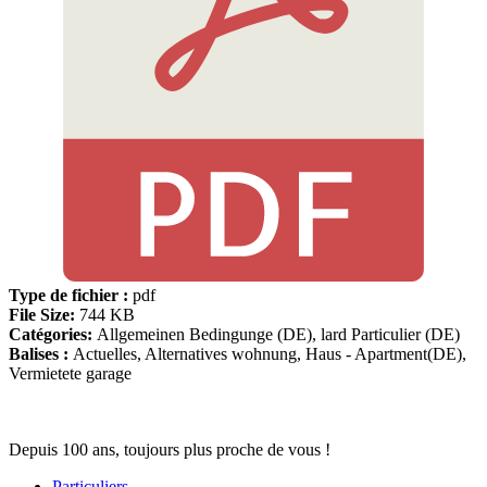
Type de fichier :
pdf
File Size:
744 KB
Catégories:
Allgemeinen Bedingunge (DE), lard Particulier (DE)
Balises :
Actuelles, Alternatives wohnung, Haus - Apartment(DE),
Vermietete garage
Depuis 100 ans, toujours plus proche de vous !
Particuliers