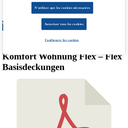
Évolution
Conditions générales
N'utiliser que les cookies nécessaires
À propos
Autoriser tous les cookies
Configurer les cookies
Komfort Wohnung Flex – Flex
Basisdeckungen