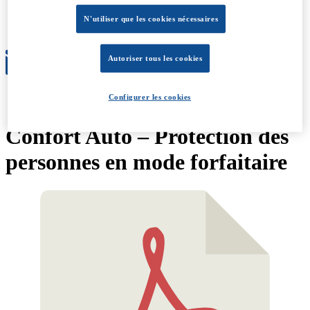
Évolution
Conditions générales
N'utiliser que les cookies nécessaires
À propos
Autoriser tous les cookies
Configurer les cookies
Confort Auto – Protection des
personnes en mode forfaitaire