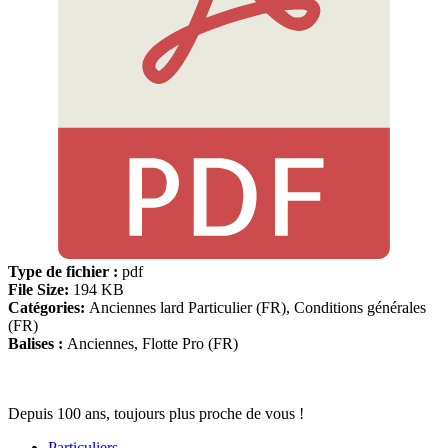
Type de fichier :
pdf
File Size:
194 KB
Catégories:
Anciennes lard Particulier (FR), Conditions générales
(FR)
Balises :
Anciennes, Flotte Pro (FR)
Depuis 100 ans, toujours plus proche de vous !
Particuliers