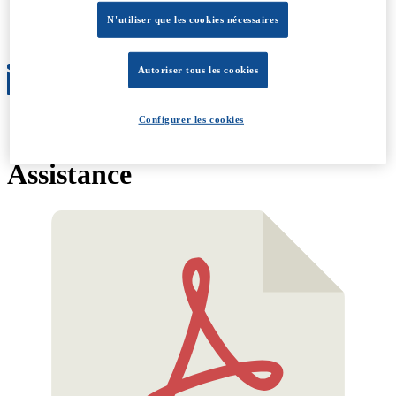
Évolution
Conditions générales
N'utiliser que les cookies nécessaires
À propos
Autoriser tous les cookies
Configurer les cookies
Assistance