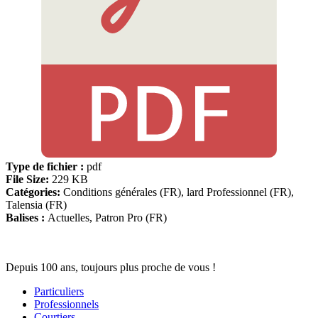
Type de fichier :
pdf
File Size:
229 KB
Catégories:
Conditions générales (FR), lard Professionnel (FR),
Talensia (FR)
Balises :
Actuelles, Patron Pro (FR)
Depuis 100 ans, toujours plus proche de vous !
Particuliers
Professionnels
Courtiers